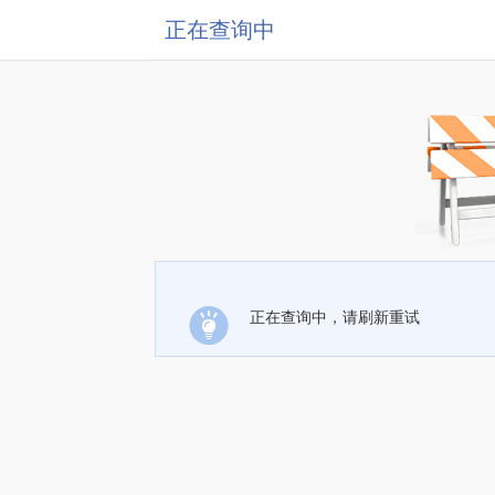
正在查询中
正在查询中，请刷新重试